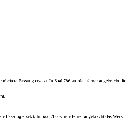
arbeitete Fassung ersetzt. In Saal 786 wurden ferner angebracht die
ht.
te Fassung ersetzt. In Saal 786 wurde ferner angebracht das Werk