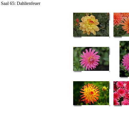
Saal 65: Dahlienfeuer