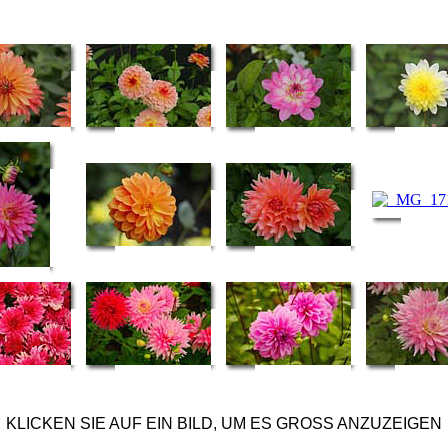
KLICKEN SIE AUF EIN BILD, UM ES GROSS ANZUZEIGEN