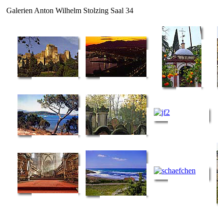
Galerien Anton Wilhelm Stolzing Saal 34