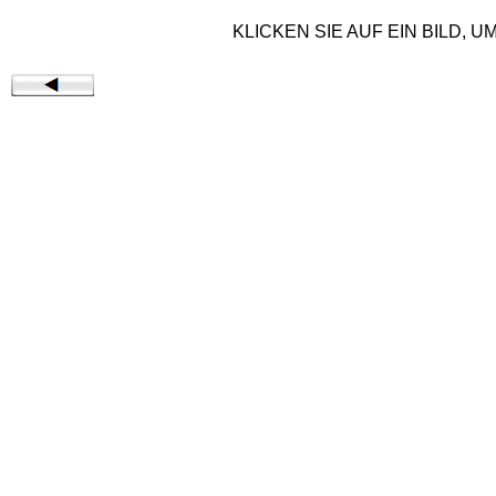
KLICKEN SIE AUF EIN BILD, 