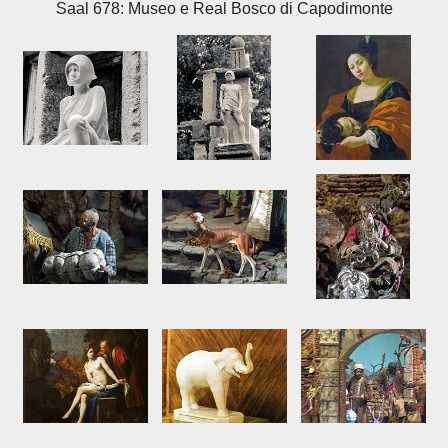
Saal 678: Museo e Real Bosco di Capodimonte